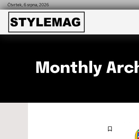
Čtvrtek, 6 srpna, 2026
Monthly Arch