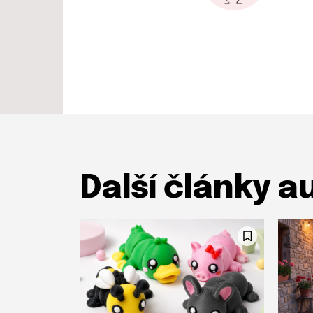
Další články a