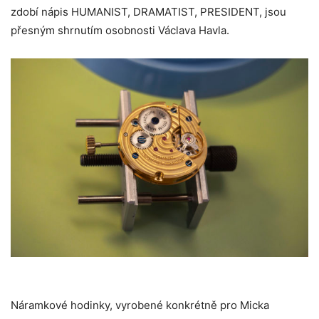
zdobí nápis HUMANIST, DRAMATIST, PRESIDENT, jsou
přesným shrnutím osobnosti Václava Havla.
Náramkové hodinky, vyrobené konkrétně pro Micka