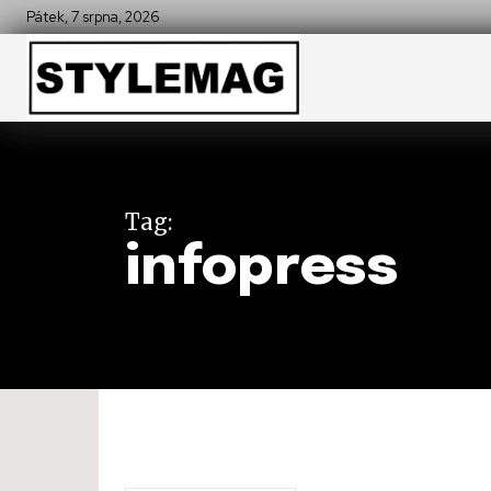
Pátek, 7 srpna, 2026
Tag:
infopress