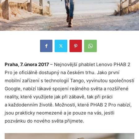
Praha, 7. února 2017
– Nejnovější phablet Lenovo PHAB 2
Pro je oficiálně dostupný na českém trhu. Jako první
mobilní zařízení s technologií Tango, vyvinutou společností
Google, nabízí lákavé spojení reálného světa a rozšířené
reality, které využijete jak při zábavě, tak při práci
a každodenním životě. Možnosti, které PHAB 2 Pro nabízí,
jsou prakticky neomezené a je pouze na vás, jestli
pozvánku do nového světa přijmete.