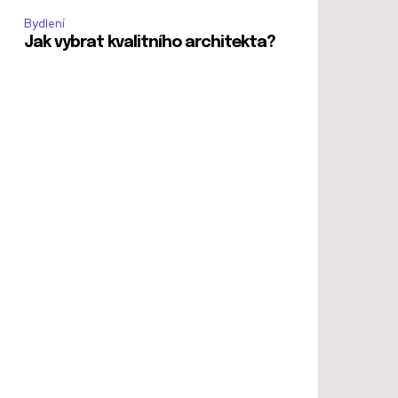
Bydlení
Jak vybrat kvalitního architekta?