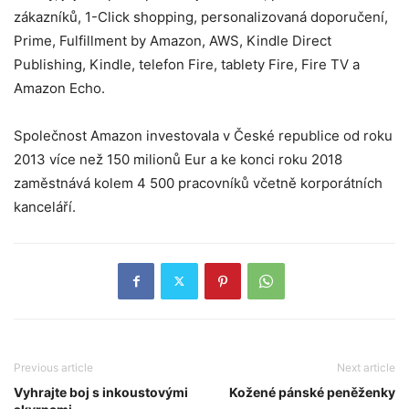
zákazníků, 1-Click shopping, personalizovaná doporučení,
Prime, Fulfillment by Amazon, AWS, Kindle Direct
Publishing, Kindle, telefon Fire, tablety Fire, Fire TV a
Amazon Echo.
Společnost Amazon investovala v České republice od roku
2013 více než 150 milionů Eur a ke konci roku 2018
zaměstnává kolem 4 500 pracovníků včetně korporátních
kanceláří.
Previous article
Next article
Vyhrajte boj s inkoustovými
Kožené pánské peněženky