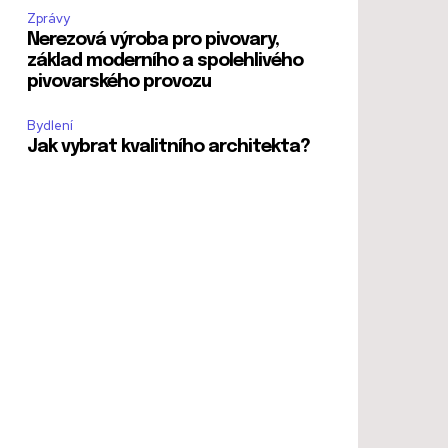
Zprávy
Nerezová výroba pro pivovary,
základ moderního a spolehlivého
pivovarského provozu
Bydlení
Jak vybrat kvalitního architekta?