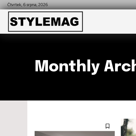
Čtvrtek, 6 srpna, 2026
Monthly Arch