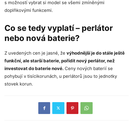
s možností vybrat si model se všemi zmíněnými
doplňkovými funkcemi.
Co se tedy vyplatí – perlátor
nebo nová baterie?
Z uvedených cen je jasné, že
výhodnější je do stále ještě
funkční, ale starší baterie, pořídit nový perlátor, než
investovat do baterie nové.
Ceny nových baterií se
pohybují v tisícikorunách, u perlátorů jsou to jednotky
stovek korun.