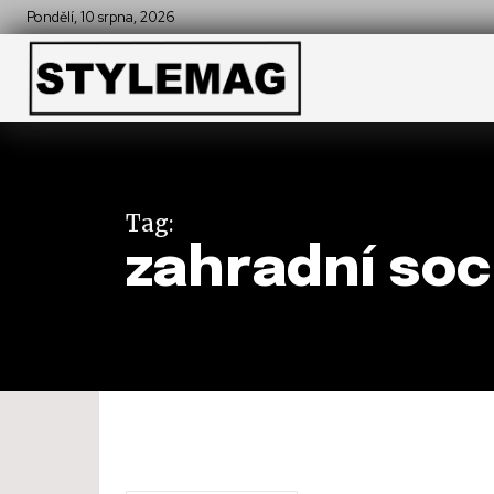
Pondělí, 10 srpna, 2026
Tag:
zahradní so