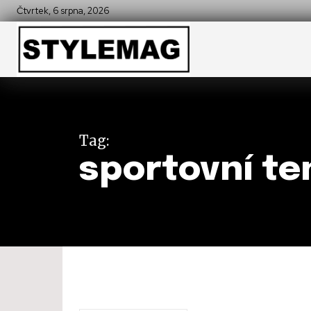
Čtvrtek, 6 srpna, 2026
Tag:
sportovní te