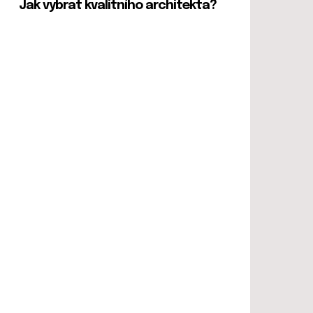
Jak vybrat kvalitního architekta?