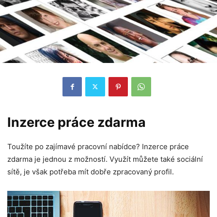
Inzerce práce zdarma
Toužíte po zajímavé pracovní nabídce? Inzerce práce
zdarma je jednou z možností. Využít můžete také sociální
sítě, je však potřeba mít dobře zpracovaný profil.