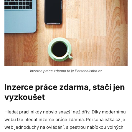
Inzerce práce zdarma to je Personalistka.cz
Inzerce práce zdarma, stačí jen
vyzkoušet
Hledat práci nikdy nebylo snazší než dřív. Díky modernímu
webu lze hledat inzerce práce zdarma. Personalistka.cz je
web jednoduchý na ovládání, s pestrou nabídkou volných