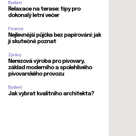
Bydlení
Relaxace na terase: tipy pro
dokonalý letní večer
Finance
Nejlevnější půjčka bez papírování: jak
ji skutečně poznat
Zprávy
Nerezová výroba pro pivovary,
základ moderního a spolehlivého
pivovarského provozu
Bydlení
Jak vybrat kvalitního architekta?