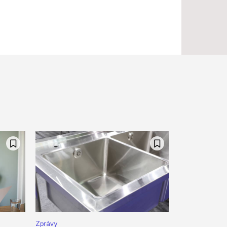
Zprávy